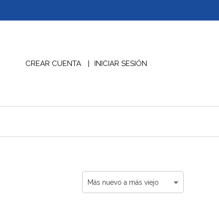
CREAR CUENTA
INICIAR SESIÓN