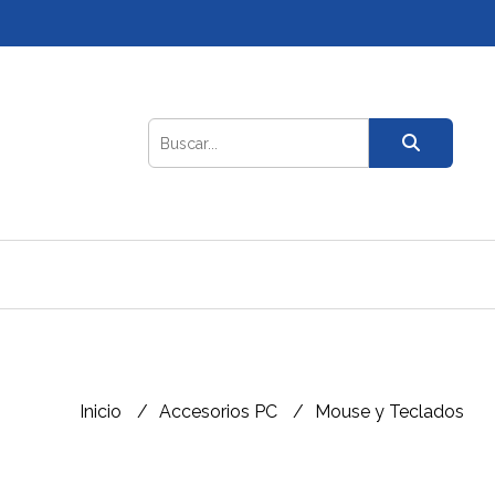
Inicio
Accesorios PC
Mouse y Teclados