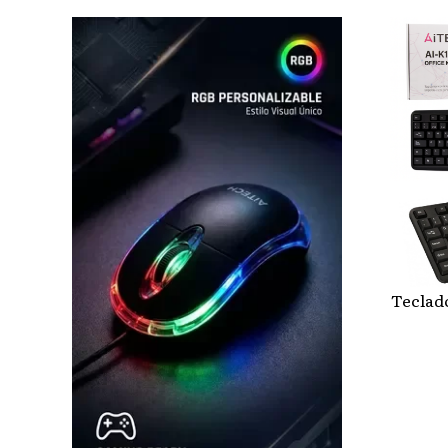
Teclado