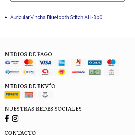
Auricular Vincha Bluetooth Stitch AH-806
MEDIOS DE PAGO
MEDIOS DE ENVÍO
NUESTRAS REDES SOCIALES
CONTACTO