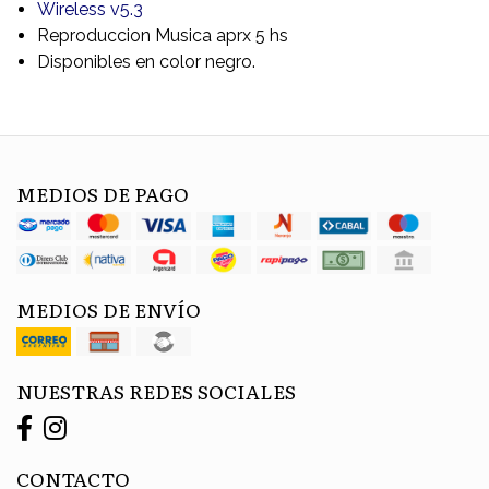
Wireless v5.3
Reproduccion Musica aprx 5 hs
Disponibles en color negro.
MEDIOS DE PAGO
MEDIOS DE ENVÍO
NUESTRAS REDES SOCIALES
CONTACTO