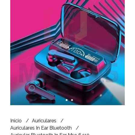
Inicio
Auriculares
Auriculares In Ear Bluetooth