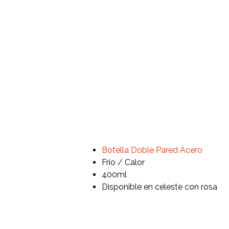
Botella Doble Pared Acero
Frio / Calor
400ml
Disponible en celeste con rosa