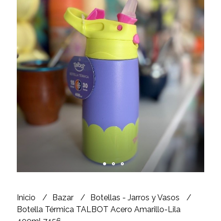
Inicio
Bazar
Botellas - Jarros y Vasos
Botella Térmica TALBOT Acero Amarillo-Lila