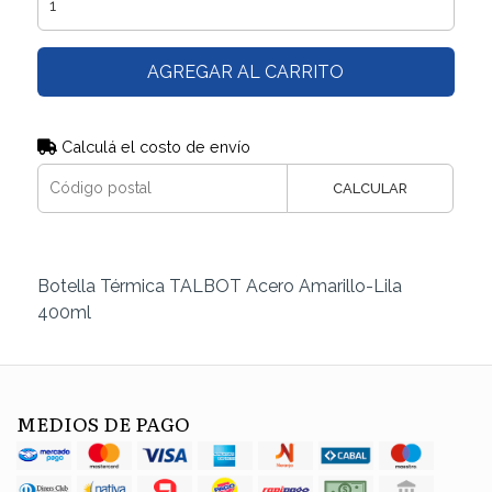
AGREGAR AL CARRITO
Calculá el costo de envío
CALCULAR
Botella Térmica TALBOT Acero Amarillo-Lila
400ml
MEDIOS DE PAGO