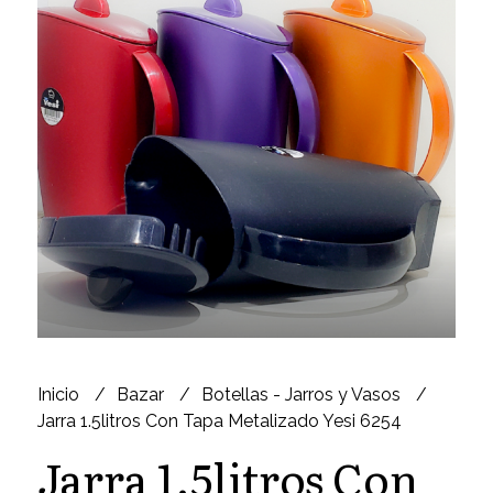
Inicio
Bazar
Botellas - Jarros y Vasos
Jarra 1.5litros Con Tapa Metalizado Yesi 6254
Jarra 1.5litros Con