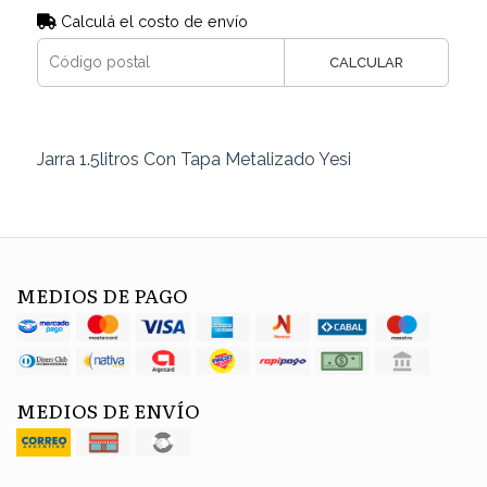
Calculá el costo de envío
CALCULAR
Jarra 1.5litros Con Tapa Metalizado Yesi
MEDIOS DE PAGO
MEDIOS DE ENVÍO