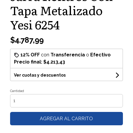
Tapa Metalizado
Yesi 6254
$4.787,99
12% OFF
con
Transferencia
o
Efectivo
Precio final:
$4.213,43
Ver cuotas y descuentos
Cantidad
AGREGAR AL CARRITO