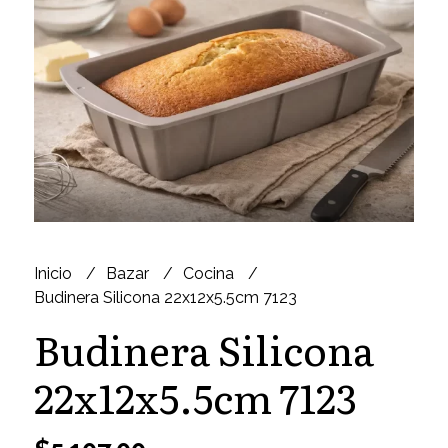
Inicio
Bazar
Cocina
Budinera Silicona 22x12x5.5cm 7123
Budinera Silicona
22x12x5.5cm 7123