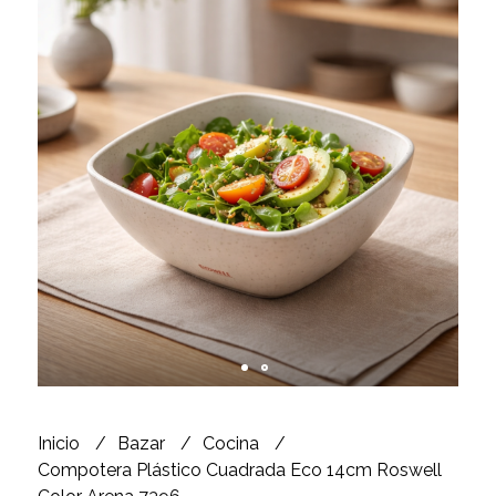
Inicio
Bazar
Cocina
Compotera Plástico Cuadrada Eco 14cm Roswell