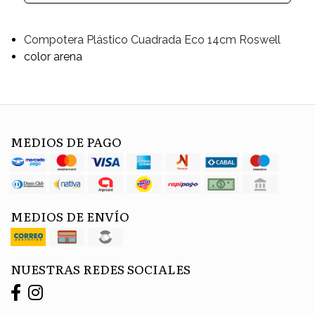
Compotera Plástico Cuadrada Eco 14cm Roswell
color arena
MEDIOS DE PAGO
MEDIOS DE ENVÍO
NUESTRAS REDES SOCIALES