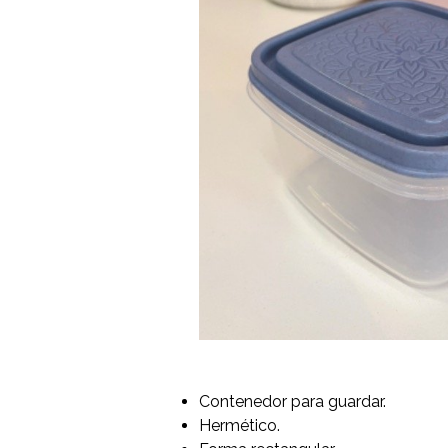
Contenedor para guardar.
Hermético.