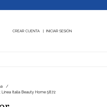
CREAR CUENTA
INICIAR SESIÓN
na
 Línea Italia Beauty Home 5872
or