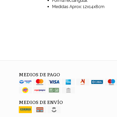
Forma rectangular.
Medidas Aprox: 12x14x8cm
MEDIOS DE PAGO
MEDIOS DE ENVÍO