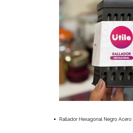
Rallador Hexagonal Negro Acero