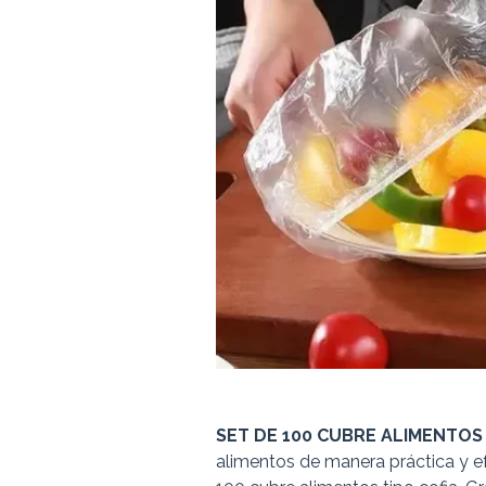
SET DE 100 CUBRE ALIMENTOS 
alimentos de manera práctica y ef