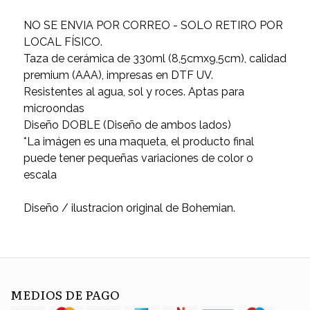
NO SE ENVIA POR CORREO - SOLO RETIRO POR
LOCAL FÍSICO.
Taza de cerámica de 330ml (8,5cmx9,5cm), calidad
premium (AAA), impresas en DTF UV.
Resistentes al agua, sol y roces. Aptas para
microondas
Diseño DOBLE (Diseño de ambos lados)
*La imágen es una maqueta, el producto final
puede tener pequeñas variaciones de color o
escala
Diseño / ilustracion original de Bohemian.
MEDIOS DE PAGO