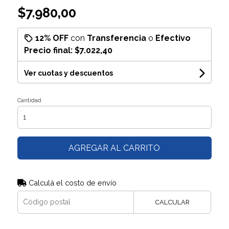
$7.980,00
12% OFF
con
Transferencia
o
Efectivo
Precio final:
$7.022,40
Ver cuotas y descuentos
Cantidad
AGREGAR AL CARRITO
Calculá el costo de envío
CALCULAR