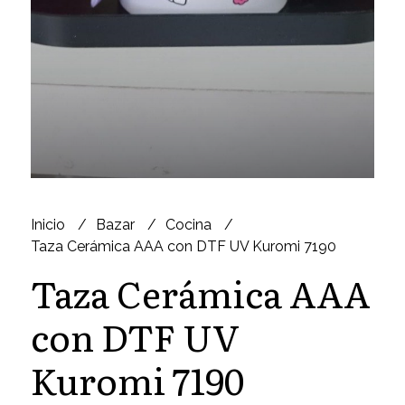
Inicio
Bazar
Cocina
Taza Cerámica AAA con DTF UV Kuromi 7190
Taza Cerámica AAA
con DTF UV
Kuromi 7190