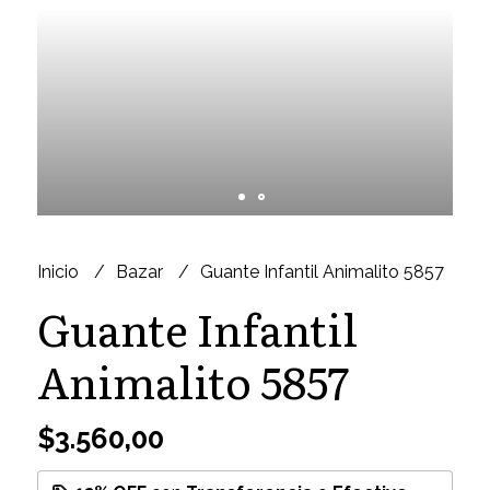
Inicio
Bazar
Guante Infantil Animalito 5857
Guante Infantil
Animalito 5857
$3.560,00