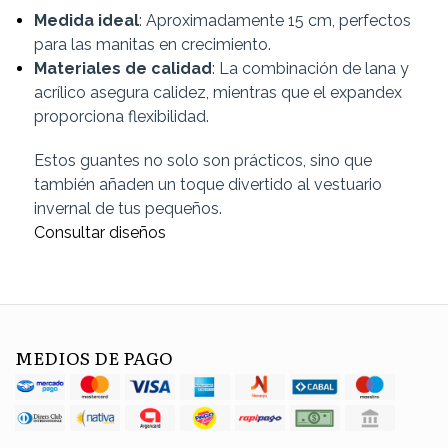
Medida ideal
: Aproximadamente 15 cm, perfectos
para las manitas en crecimiento.
Materiales de calidad
: La combinación de lana y
acrílico asegura calidez, mientras que el expandex
proporciona flexibilidad.
Estos guantes no solo son prácticos, sino que
también añaden un toque divertido al vestuario
invernal de tus pequeños.
Consultar diseños
MEDIOS DE PAGO