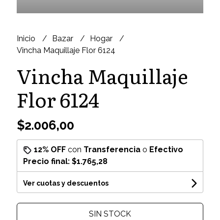
Inicio
Bazar
Hogar
Vincha Maquillaje Flor 6124
Vincha Maquillaje
Flor 6124
$2.006,00
12% OFF
con
Transferencia
o
Efectivo
Precio final:
$1.765,28
Ver cuotas y descuentos
SIN STOCK