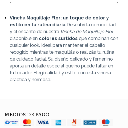
Vincha Maquillaje Flor: un toque de color y
estilo en tu rutina diaria
Descubrí la comodidad
y el encanto de nuestra
Vincha de Maquillaje Flor
,
disponible en
colores surtidos
que combinan con
cualquier look. Ideal para mantener el cabello
recogido mientras te maquillás o realizás tu rutina
de cuidado facial. Su diseño delicado y femenino
aporta un detalle especial que no puede faltar en
tu tocador. Elegí calidad y estilo con esta vincha
práctica y hermosa.
MEDIOS DE PAGO