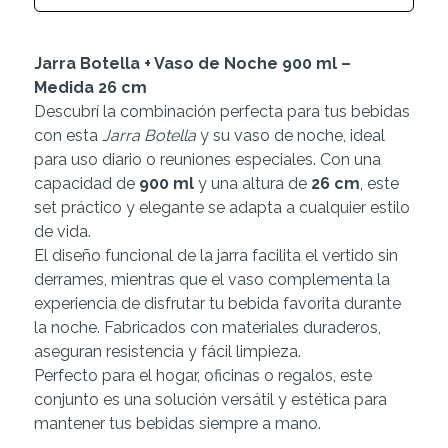
Jarra Botella + Vaso de Noche 900 ml –
Medida 26 cm
Descubrí la combinación perfecta para tus bebidas
con esta
Jarra Botella
y su vaso de noche, ideal
para uso diario o reuniones especiales. Con una
capacidad de
900 ml
y una altura de
26 cm
, este
set práctico y elegante se adapta a cualquier estilo
de vida.
El diseño funcional de la jarra facilita el vertido sin
derrames, mientras que el vaso complementa la
experiencia de disfrutar tu bebida favorita durante
la noche. Fabricados con materiales duraderos,
aseguran resistencia y fácil limpieza.
Perfecto para el hogar, oficinas o regalos, este
conjunto es una solución versátil y estética para
mantener tus bebidas siempre a mano.