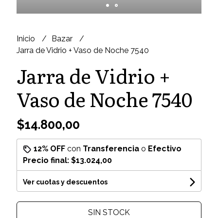
Inicio
Bazar
Jarra de Vidrio + Vaso de Noche 7540
Jarra de Vidrio +
Vaso de Noche 7540
$14.800,00
12% OFF
con
Transferencia
o
Efectivo
Precio final:
$13.024,00
Ver cuotas y descuentos
SIN STOCK