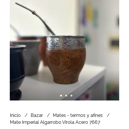
Inicio
Bazar
Mates - termos y afines
Mate Imperial Algarrobo Virola Acero 7667