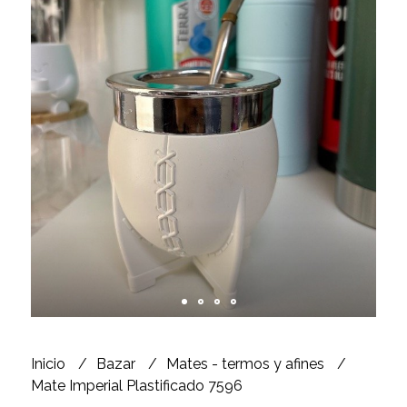
Inicio
Bazar
Mates - termos y afines
Mate Imperial Plastificado 7596