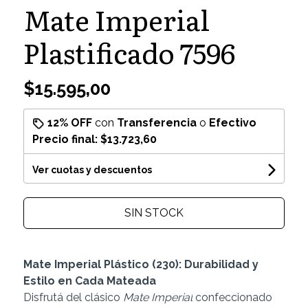
Mate Imperial
Plastificado 7596
$15.595,00
12% OFF
con
Transferencia
o
Efectivo
Precio final:
$13.723,60
Ver cuotas y descuentos
SIN STOCK
Mate Imperial Plástico (230): Durabilidad y
Estilo en Cada Mateada
Disfrutá del clásico
Mate Imperial
confeccionado