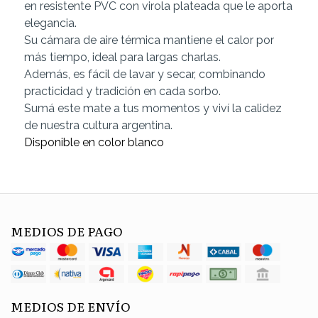
en resistente PVC con virola plateada que le aporta
elegancia.
Su cámara de aire térmica mantiene el calor por
más tiempo, ideal para largas charlas.
Además, es fácil de lavar y secar, combinando
practicidad y tradición en cada sorbo.
Sumá este mate a tus momentos y viví la calidez
de nuestra cultura argentina.
Disponible en color blanco
MEDIOS DE PAGO
MEDIOS DE ENVÍO