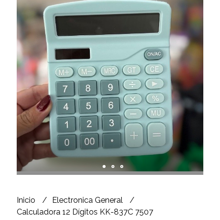
Inicio
Electronica General
Calculadora 12 Dígitos KK-837C 7507