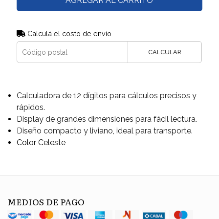
AGREGAR AL CARRITO
Calculá el costo de envío
CALCULAR
Calculadora de 12 dígitos para cálculos precisos y
rápidos.
Display de grandes dimensiones para fácil lectura.
Diseño compacto y liviano, ideal para transporte.
Color Celeste
MEDIOS DE PAGO