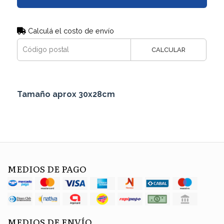
Calculá el costo de envío
CALCULAR
Tamaño aprox 30x28cm
MEDIOS DE PAGO
MEDIOS DE ENVÍO