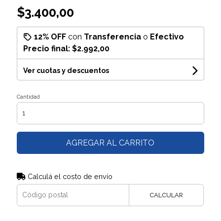
$3.400,00
12% OFF
con
Transferencia
o
Efectivo
Precio final:
$2.992,00
Ver cuotas y descuentos
Cantidad
AGREGAR AL CARRITO
Calculá el costo de envío
CALCULAR