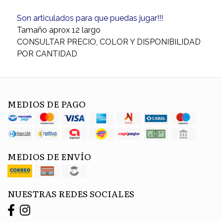
Son articulados para que puedas jugar!!!
Tamaño aprox 12 largo
CONSULTAR PRECIO, COLOR Y DISPONIBILIDAD
POR CANTIDAD
MEDIOS DE PAGO
MEDIOS DE ENVÍO
NUESTRAS REDES SOCIALES