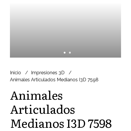
Inicio
Impresiones 3D
Animales Articulados Medianos I3D 7598
Animales
Articulados
Medianos I3D 7598