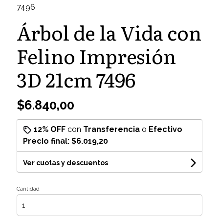
7496
Árbol de la Vida con
Felino Impresión
3D 21cm 7496
$6.840,00
12% OFF
con
Transferencia
o
Efectivo
Precio final:
$6.019,20
Ver cuotas y descuentos
Cantidad