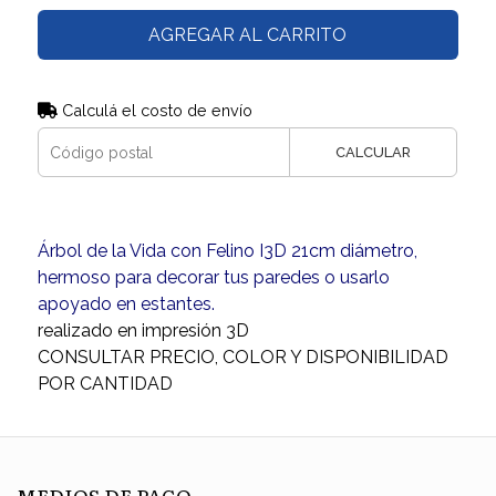
AGREGAR AL CARRITO
Calculá el costo de envío
CALCULAR
Árbol de la Vida con Felino I3D 21cm diámetro,
hermoso para decorar tus paredes o usarlo
apoyado en estantes.
realizado en impresión 3D
CONSULTAR PRECIO, COLOR Y DISPONIBILIDAD
POR CANTIDAD
MEDIOS DE PAGO