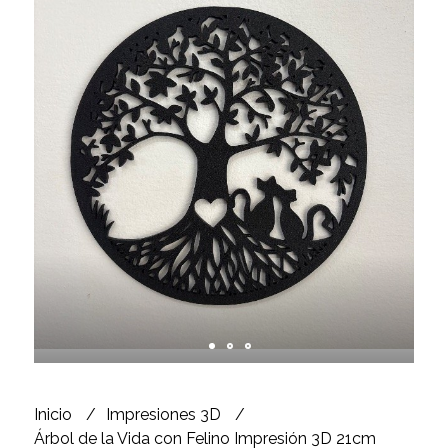
Inicio
Impresiones 3D
Árbol de la Vida con Felino Impresión 3D 21cm