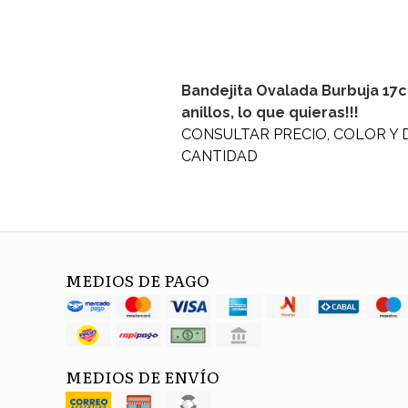
Bandejita Ovalada Burbuja 17c
anillos, lo que quieras!!!
CONSULTAR PRECIO, COLOR Y 
CANTIDAD
MEDIOS DE PAGO
MEDIOS DE ENVÍO