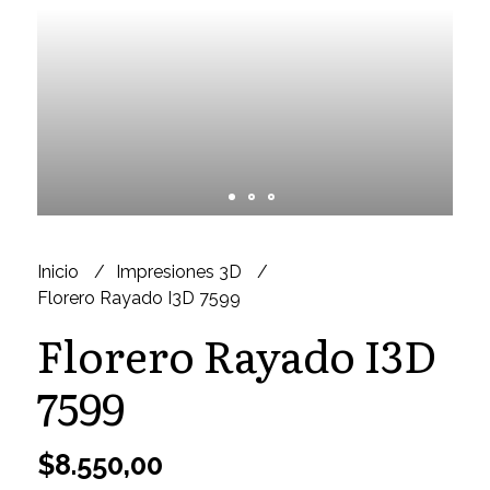
Inicio
Impresiones 3D
Florero Rayado I3D 7599
Florero Rayado I3D
7599
$8.550,00