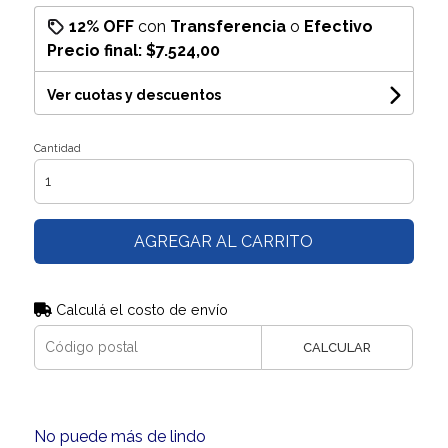
12% OFF
con
Transferencia
o
Efectivo
Precio final:
$7.524,00
Ver cuotas y descuentos
Cantidad
AGREGAR AL CARRITO
Calculá el costo de envío
CALCULAR
No puede más de lindo