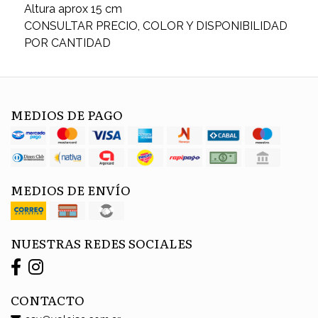
Altura aprox 15 cm
CONSULTAR PRECIO, COLOR Y DISPONIBILIDAD
POR CANTIDAD
MEDIOS DE PAGO
MEDIOS DE ENVÍO
NUESTRAS REDES SOCIALES
CONTACTO