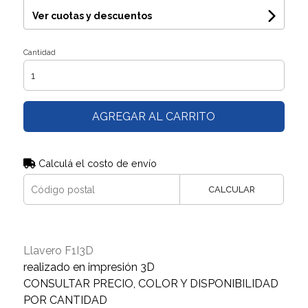
Ver cuotas y descuentos
Cantidad
AGREGAR AL CARRITO
Calculá el costo de envío
CALCULAR
Llavero F1I3D
realizado en impresión 3D
CONSULTAR PRECIO, COLOR Y DISPONIBILIDAD
POR CANTIDAD