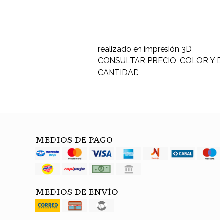
realizado en impresión 3D
CONSULTAR PRECIO, COLOR Y 
CANTIDAD
MEDIOS DE PAGO
MEDIOS DE ENVÍO