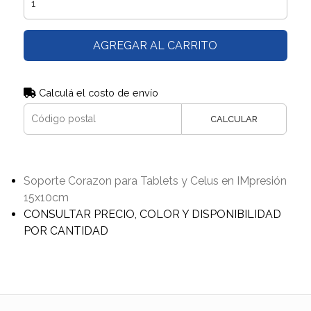
AGREGAR AL CARRITO
Calculá el costo de envío
CALCULAR
Soporte Corazon para Tablets y Celus en IMpresión
15x10cm
CONSULTAR PRECIO, COLOR Y DISPONIBILIDAD
POR CANTIDAD