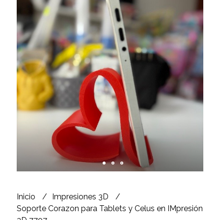
Inicio
Impresiones 3D
Soporte Corazon para Tablets y Celus en IMpresión