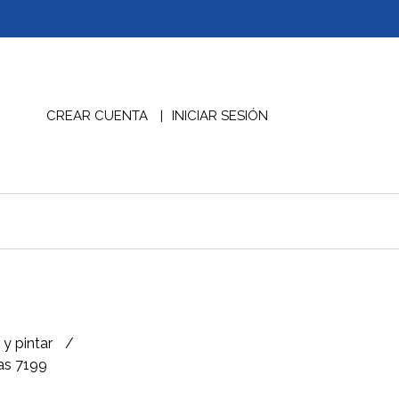
CREAR CUENTA
INICIAR SESIÓN
 y pintar
as 7199