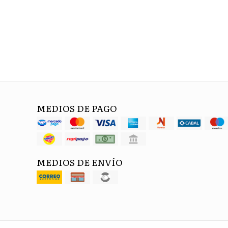
MEDIOS DE PAGO
MEDIOS DE ENVÍO