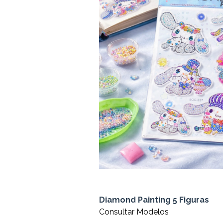
Diamond Painting 5 Figuras
Consultar Modelos