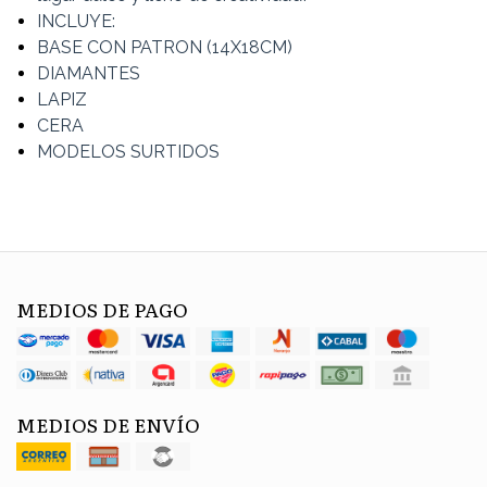
INCLUYE:
BASE CON PATRON (14X18CM)
DIAMANTES
LAPIZ
CERA
MODELOS SURTIDOS
MEDIOS DE PAGO
MEDIOS DE ENVÍO