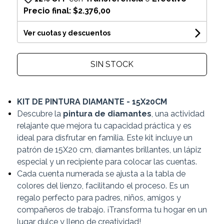
Precio final:
$2.376,00
Ver cuotas y descuentos
SIN STOCK
KIT DE PINTURA DIAMANTE - 15X20CM
Descubre la
pintura de diamantes
, una actividad
relajante que mejora tu capacidad práctica y es
ideal para disfrutar en familia. Este kit incluye un
patrón de 15X20 cm, diamantes brillantes, un lápiz
especial y un recipiente para colocar las cuentas.
Cada cuenta numerada se ajusta a la tabla de
colores del lienzo, facilitando el proceso. Es un
regalo perfecto para padres, niños, amigos y
compañeros de trabajo. ¡Transforma tu hogar en un
lugar dulce y lleno de creatividad!