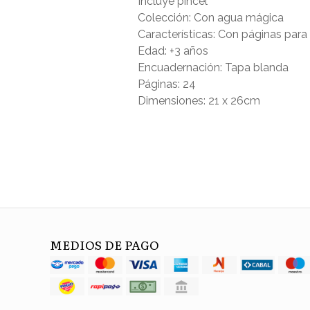
Incluye pincel
Colección: Con agua mágica
Características: Con páginas para
Edad: +3 años
Encuadernación: Tapa blanda
Páginas: 24
Dimensiones: 21 x 26cm
MEDIOS DE PAGO