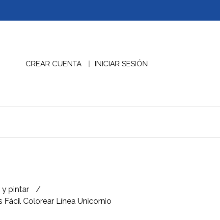
CREAR CUENTA
INICIAR SESIÓN
 y pintar
 Fácil Colorear Línea Unicornio