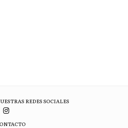
UESTRAS REDES SOCIALES
ONTACTO