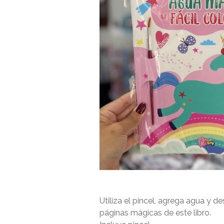
Utiliza el pincel, agrega agua y d
páginas mágicas de este libro.