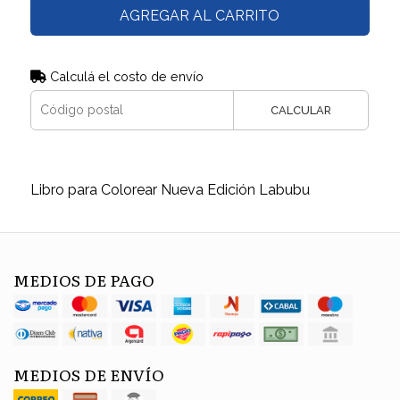
AGREGAR AL CARRITO
Calculá el costo de envío
CALCULAR
Libro para Colorear Nueva Edición Labubu
MEDIOS DE PAGO
MEDIOS DE ENVÍO