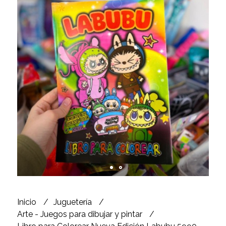
Inicio
Juguetería
Arte - Juegos para dibujar y pintar