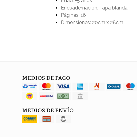
Edad: +5 años
Encuadernación: Tapa blanda
Páginas: 16
Dimensiones: 20cm x 28cm
MEDIOS DE PAGO
MEDIOS DE ENVÍO