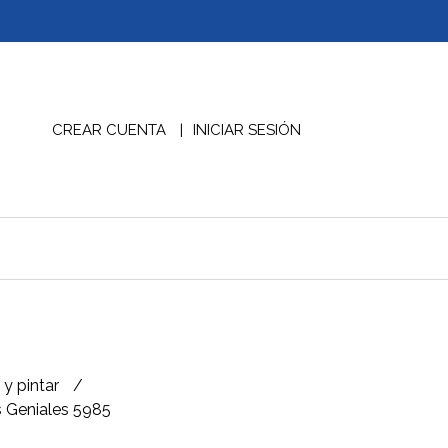
CREAR CUENTA
INICIAR SESIÓN
 y pintar
s Geniales 5985