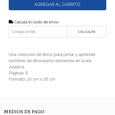
AGREGAR AL CARRITO
Calculá el costo de envío
CALCULAR
Una colección de libros para pintar y aprender
nombres de dinosaurios existentes en la era
Jurásica.
Páginas: 8
Formato: 20 cm x 28 cm
MEDIOS DE PAGO