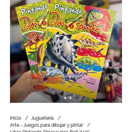
Inicio
Juguetería
Arte - Juegos para dibujar y pintar