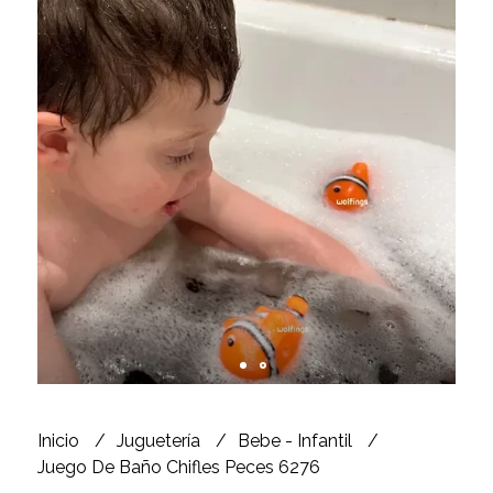
Inicio
Juguetería
Bebe - Infantil
Juego De Baño Chifles Peces 6276