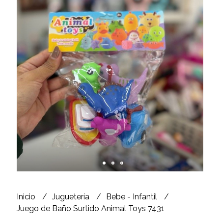
Inicio
Juguetería
Bebe - Infantil
Juego de Baño Surtido Animal Toys 7431