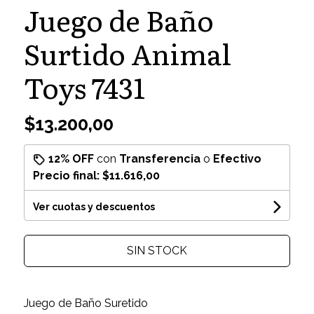
Juego de Baño
Surtido Animal
Toys 7431
$13.200,00
12% OFF
con
Transferencia
o
Efectivo
Precio final:
$11.616,00
Ver cuotas y descuentos
SIN STOCK
Juego de Baño Suretido