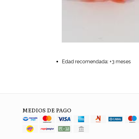
Edad recomendada: +3 meses
MEDIOS DE PAGO