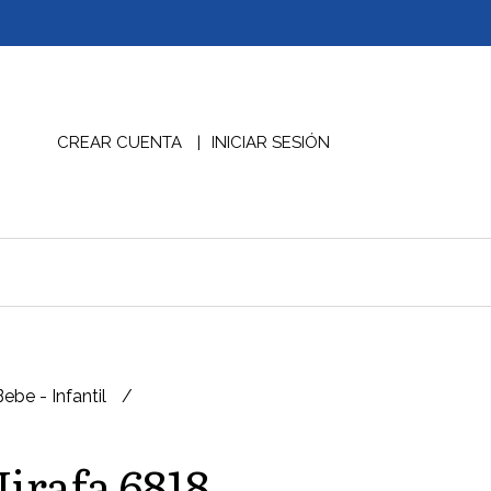
CREAR CUENTA
INICIAR SESIÓN
Bebe - Infantil
Jirafa 6818