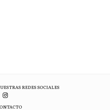
UESTRAS REDES SOCIALES
ONTACTO