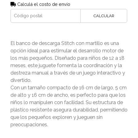
Calculá el costo de envío
CALCULAR
El banco de descarga Stitch con martillo es una
opción ideal para estimular el desarrollo motor de
los más pequeños. Diseñado para niños de 12 a 18
meses, este juguete fomenta la coordinación y la
destreza manual a través de un juego interactivo y
divertido.
Con un tamaño compacto de 16 cm de largo, 5 cm
de alto y 16 cm de ancho, es perfecto para que los
niños lo manipulen con facilidad. Su estructura de
plástico resistente asegura durabilidad, permitiendo
que los pequeños exploren y jueguen sin
preocupaciones.