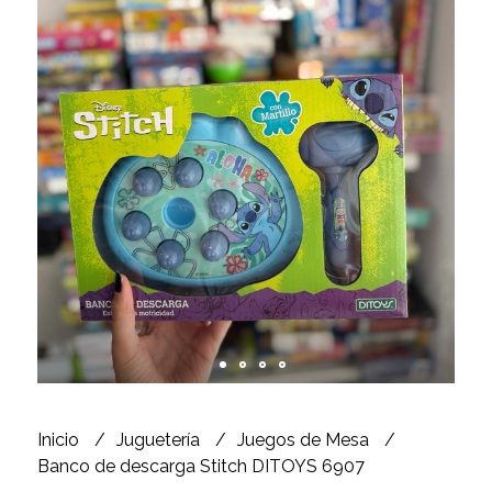
Inicio
Juguetería
Juegos de Mesa
Banco de descarga Stitch DITOYS 6907