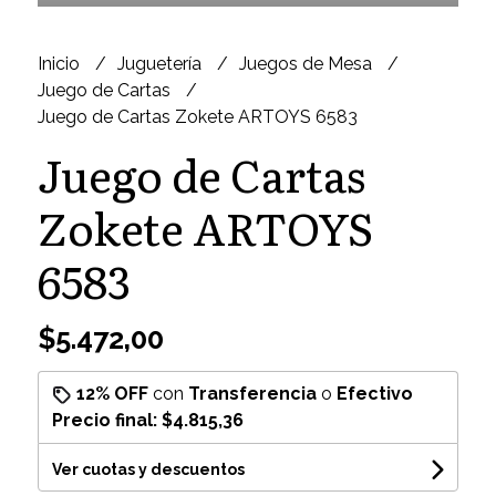
Inicio
Juguetería
Juegos de Mesa
Juego de Cartas
Juego de Cartas Zokete ARTOYS 6583
Juego de Cartas
Zokete ARTOYS
6583
$5.472,00
12% OFF
con
Transferencia
o
Efectivo
Precio final:
$4.815,36
Ver cuotas y descuentos