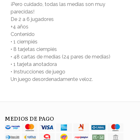
¡Pero cuidado, todas las medias son muy
parecidas!
De 2 a 6 jugadores
+4 años
Contenido
• 1 ciempiés
• 8 tarjetas ciempiés
• 48 cartas de medias (24 pares de medias)
• 1 tarjeta anotadora
• Instrucciones de juego
Un juego desordenadamente veloz.
MEDIOS DE PAGO