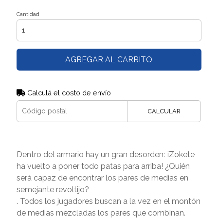
Cantidad
AGREGAR AL CARRITO
Calculá el costo de envío
CALCULAR
Dentro del armario hay un gran desorden: ¡Zokete
ha vuelto a poner todo patas para arriba! ¿Quién
será capaz de encontrar los pares de medias en
semejante revoltijo?
. Todos los jugadores buscan a la vez en el montón
de medias mezcladas los pares que combinan.