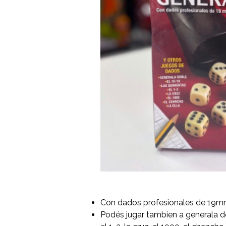
Con dados profesionales de 19
Podés jugar tambien a generala dob