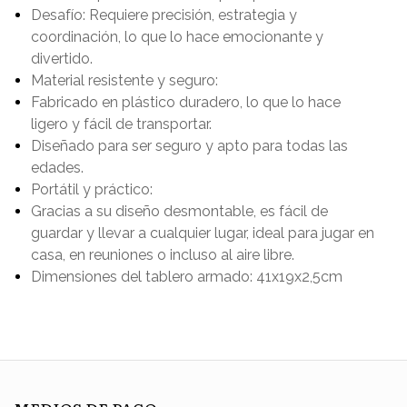
Desafío: Requiere precisión, estrategia y
coordinación, lo que lo hace emocionante y
divertido.
Material resistente y seguro:
Fabricado en plástico duradero, lo que lo hace
ligero y fácil de transportar.
Diseñado para ser seguro y apto para todas las
edades.
Portátil y práctico:
Gracias a su diseño desmontable, es fácil de
guardar y llevar a cualquier lugar, ideal para jugar en
casa, en reuniones o incluso al aire libre.
Dimensiones del tablero armado: 41x19x2,5cm