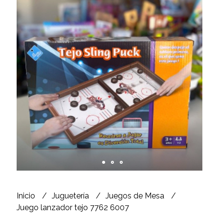
Inicio
Juguetería
Juegos de Mesa
Juego lanzador tejo 7762 6007