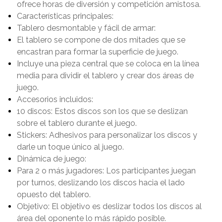
ofrece horas de diversión y competición amistosa.
Características principales:
Tablero desmontable y fácil de armar:
El tablero se compone de dos mitades que se
encastran para formar la superficie de juego.
Incluye una pieza central que se coloca en la línea
media para dividir el tablero y crear dos áreas de
juego.
Accesorios incluidos:
10 discos: Estos discos son los que se deslizan
sobre el tablero durante el juego.
Stickers: Adhesivos para personalizar los discos y
darle un toque único al juego.
Dinámica de juego:
Para 2 o más jugadores: Los participantes juegan
por turnos, deslizando los discos hacia el lado
opuesto del tablero.
Objetivo: El objetivo es deslizar todos los discos al
área del oponente lo más rápido posible.