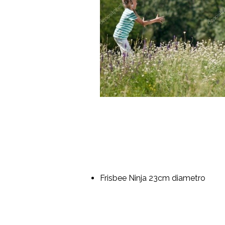
Frisbee Ninja 23cm diametro