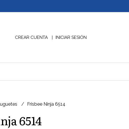
CREAR CUENTA
INICIAR SESIÓN
Juguetes
Frisbee Ninja 6514
nja 6514