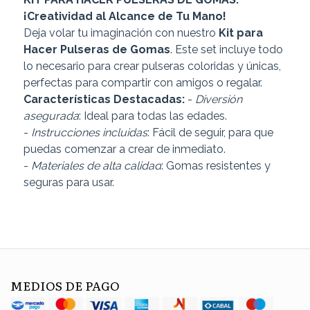
¡Creatividad al Alcance de Tu Mano!
Deja volar tu imaginación con nuestro
Kit para
Hacer Pulseras de Gomas
. Este set incluye todo
lo necesario para crear pulseras coloridas y únicas,
perfectas para compartir con amigos o regalar.
Características Destacadas:
-
Diversión
asegurada
: Ideal para todas las edades.
-
Instrucciones incluidas
: Fácil de seguir, para que
puedas comenzar a crear de inmediato.
-
Materiales de alta calidad
: Gomas resistentes y
seguras para usar.
MEDIOS DE PAGO