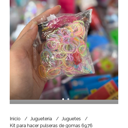
Inicio
Juguetería
Juguetes
Kit para hacer pulseras de gomas 6976