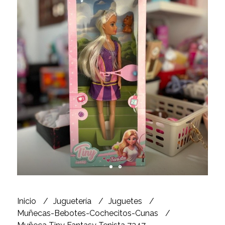
Inicio
Juguetería
Juguetes
Muñecas-Bebotes-Cochecitos-Cunas