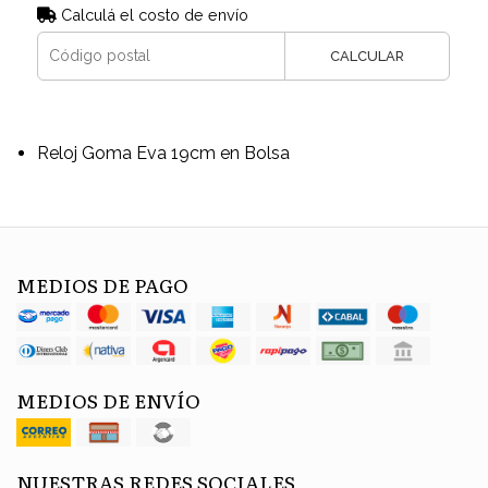
Calculá el costo de envío
CALCULAR
Reloj Goma Eva 19cm en Bolsa
MEDIOS DE PAGO
MEDIOS DE ENVÍO
NUESTRAS REDES SOCIALES