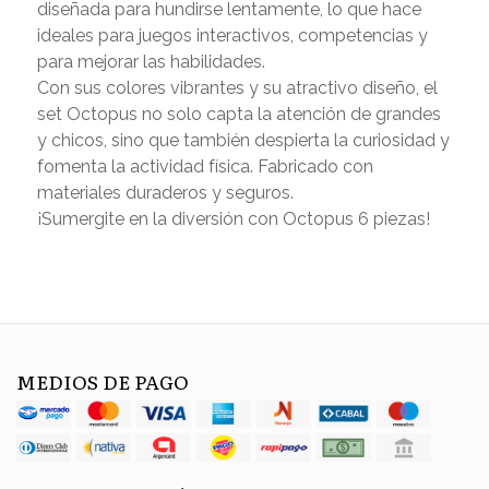
diseñada para hundirse lentamente, lo que hace
ideales para juegos interactivos, competencias y
para mejorar las habilidades.
Con sus colores vibrantes y su atractivo diseño, el
set Octopus no solo capta la atención de grandes
y chicos, sino que también despierta la curiosidad y
fomenta la actividad física. Fabricado con
materiales duraderos y seguros.
¡Sumergite en la diversión con Octopus 6 piezas!
MEDIOS DE PAGO