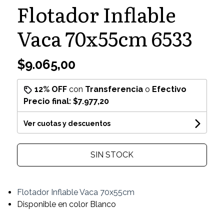
Flotador Inflable
Vaca 70x55cm 6533
$9.065,00
12% OFF
con
Transferencia
o
Efectivo
Precio final:
$7.977,20
Ver cuotas y descuentos
SIN STOCK
Flotador Inflable Vaca 70x55cm
Disponible en color Blanco