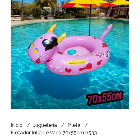
Inicio
Juguetería
Pileta
Flotador Inflable Vaca 70x55cm 6533