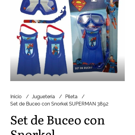
Inicio
Juguetería
Pileta
Set de Buceo con Snorkel SUPERMAN 3892
Set de Buceo con
Snorkel