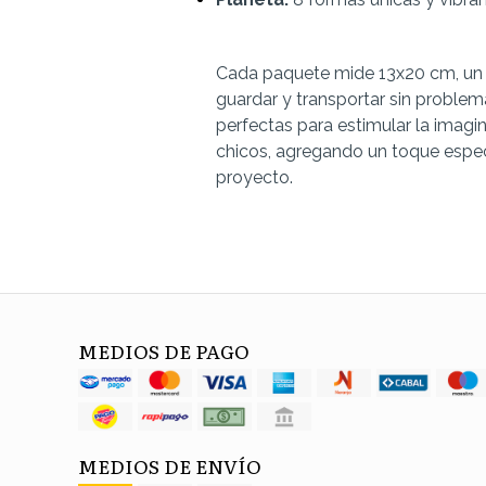
Cada paquete mide 13x20 cm, un
guardar y transportar sin problem
perfectas para estimular la imagi
chicos, agregando un toque espec
proyecto.
MEDIOS DE PAGO
MEDIOS DE ENVÍO