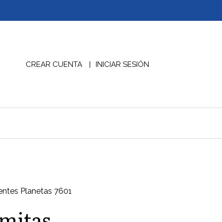
CREAR CUENTA
INICIAR SESIÓN
entes Planetas 7601
rmitas