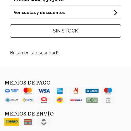
Ver cuotas y descuentos
SIN STOCK
Brillan en la oscuridad!!!
MEDIOS DE PAGO
MEDIOS DE ENVÍO