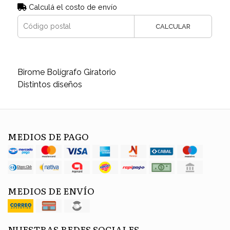
Calculá el costo de envío
CALCULAR
Birome Bolígrafo Giratorio
Distintos diseños
MEDIOS DE PAGO
MEDIOS DE ENVÍO
NUESTRAS REDES SOCIALES