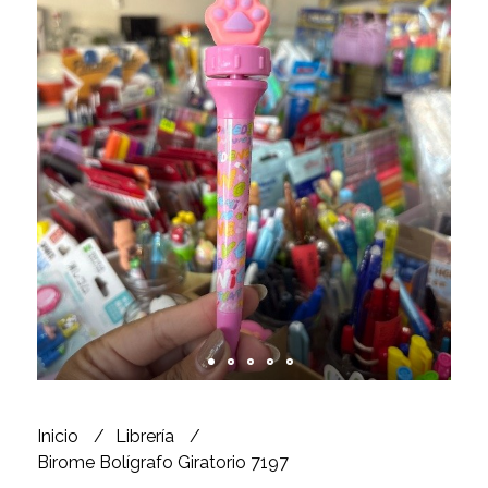
Inicio
Librería
Birome Bolígrafo Giratorio 7197