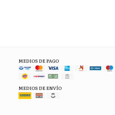
MEDIOS DE PAGO
MEDIOS DE ENVÍO